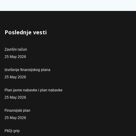
Poslednje vesti
Završni račun
25 May 2026
Izvršenje finansijskog plana
25 May 2026
Plan javne nabavke i plan nabavke
25 May 2026
Finansijski plan
25 May 2026
Ptičji grip