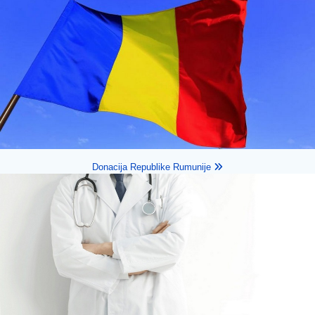
Donacija Republike Rumunije