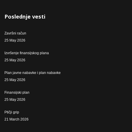
Poslednje vesti
Završni račun
25 May 2026
Izvršenje finansijskog plana
25 May 2026
Plan javne nabavke i plan nabavke
25 May 2026
Finansijski plan
25 May 2026
Ptičji grip
21 March 2026