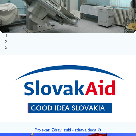
Projekat: Zdravi zubi - zdrava deca