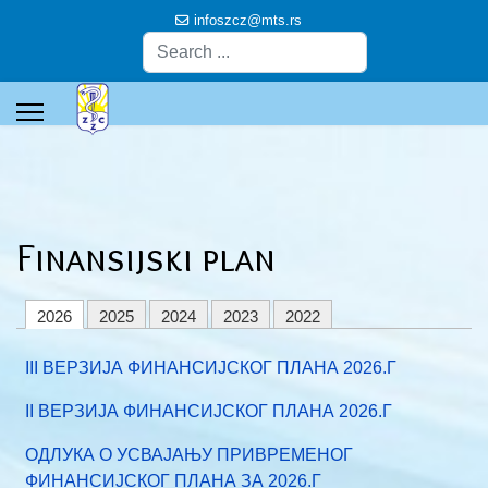
infoszcz@mts.rs
Pretraga
Finansijski plan
2026
2025
2024
2023
2022
III ВЕРЗИЈА ФИНАНСИЈСКОГ ПЛАНА 2026.Г
II ВЕРЗИЈА ФИНАНСИЈСКОГ ПЛАНА 2026.Г
ОДЛУКА О УСВАЈАЊУ ПРИВРЕМЕНОГ
ФИНАНСИЈСКОГ ПЛАНА ЗА 2026.Г