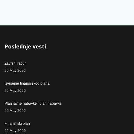
Poslednje vesti
Završni račun
25 May 2026
Izvršenje finansijskog plana
25 May 2026
Plan javne nabavke i plan nabavke
25 May 2026
Finansijski plan
25 May 2026