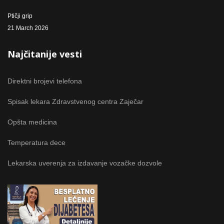
Ptičji grip
21 March 2026
Najčitanije vesti
Direktni brojevi telefona
Spisak lekara Zdravstvenog centra Zaječar
Opšta medicina
Temperatura dece
Lekarska uverenja za izdavanje vozačke dozvole