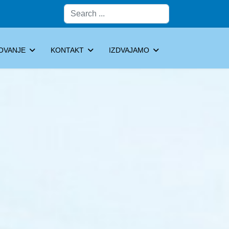
Pretraga
OVANJE
KONTAKT
IZDVAJAMO