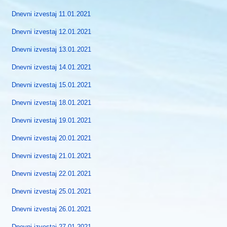
Dnevni izvestaj 11.01.2021
Dnevni izvestaj 12.01.2021
Dnevni izvestaj 13.01.2021
Dnevni izvestaj 14.01.2021
Dnevni izvestaj 15.01.2021
Dnevni izvestaj 18.01.2021
Dnevni izvestaj 19.01.2021
Dnevni izvestaj 20.01.2021
Dnevni izvestaj 21.01.2021
Dnevni izvestaj 22.01.2021
Dnevni izvestaj 25.01.2021
Dnevni izvestaj 26.01.2021
Dnevni izvestaj 27.01.2021