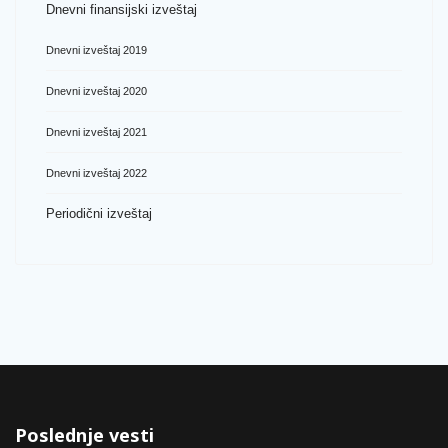
Dnevni finansijski izveštaj
Dnevni izveštaj 2019
Dnevni izveštaj 2020
Dnevni izveštaj 2021
Dnevni izveštaj 2022
Periodični izveštaj
Poslednje vesti