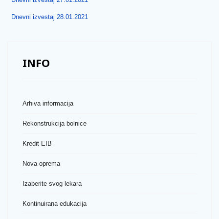
Dnevni izvestaj 28.01.2021
INFO
Arhiva informacija
Rekonstrukcija bolnice
Kredit EIB
Nova oprema
Izaberite svog lekara
Kontinuirana edukacija